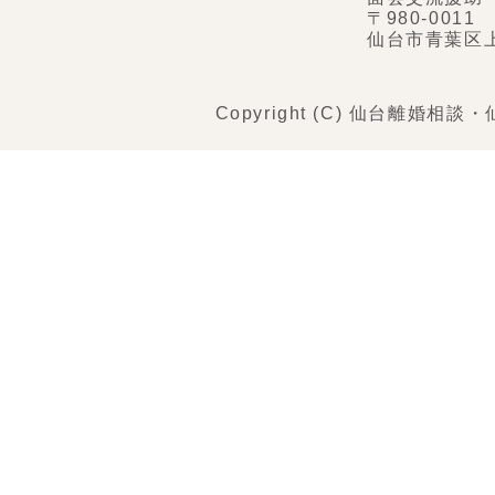
〒980-0011
仙台市青葉区
Copyright (C) 仙台離婚相談・仙