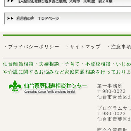
・プライバシーポリシー
・サイトマップ
・注意事
仙台離婚相談・夫婦相談・子育て・不登校相談・いじめ
や介護に関するお悩みなど家庭問題相談を行っており
第一事務所
〒980-0023
仙台市青葉区
プログラムサ
〒980-0023
仙台市青葉区
面会交流援助