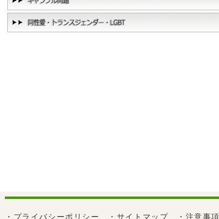
・プライバシーポリシー
・サイトマップ
・注意事