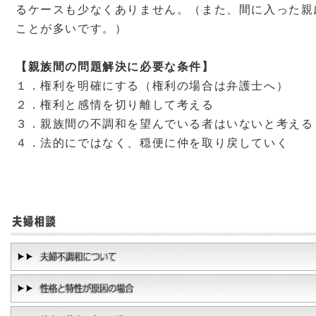
るケースも少なくありません。（また、間に入った親
ことが多いです。）
【親族間の問題解決に必要な条件】
１．権利を明確にする（権利の場合は弁護士へ）
２．権利と感情を切り離して考える
３．親族間の不調和を望んでいる者はいないと考える
４．法的にではなく、穏便に仲を取り戻していく