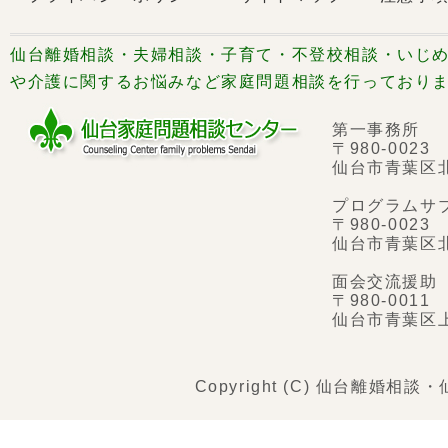
仙台離婚相談・夫婦相談・子育て・不登校相談・いじめ
や介護に関するお悩みなど家庭問題相談を行っており
第一事務所
〒980-0023
仙台市青葉区
プログラムサ
〒980-0023
仙台市青葉区
面会交流援助
〒980-0011
仙台市青葉区
Copyright (C) 仙台離婚相談・仙